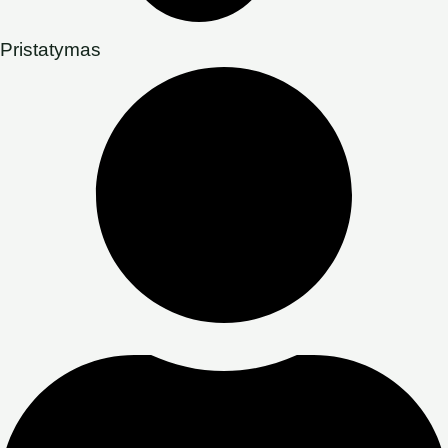
Pristatymas