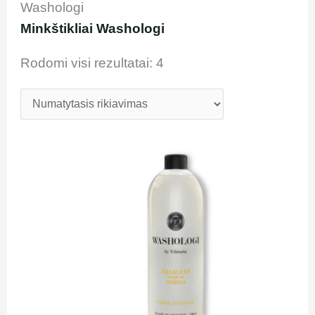
Washologi
Minkštikliai Washologi
Rodomi visi rezultatai: 4