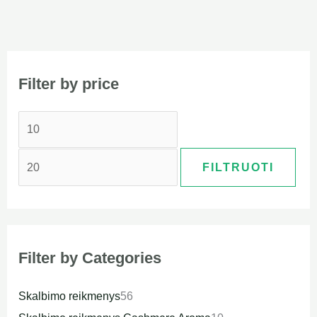
Filter by price
FILTRUOTI
Filter by Categories
Skalbimo reikmenys
56