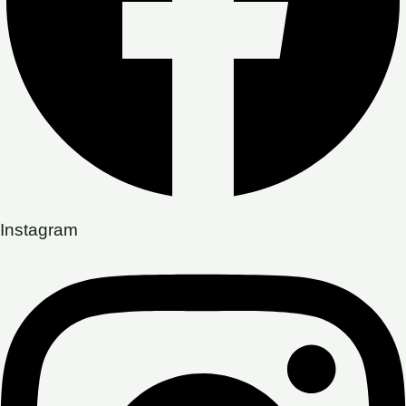
Instagram