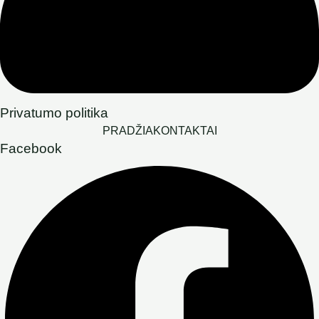
Privatumo politika
PRADŽIA
KONTAKTAI
Facebook