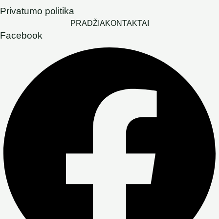
Privatumo politika
PRADŽIA
KONTAKTAI
Facebook