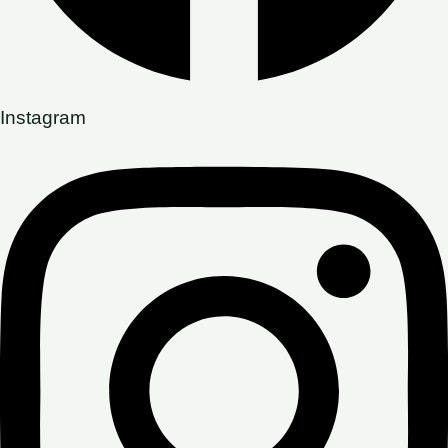
Instagram