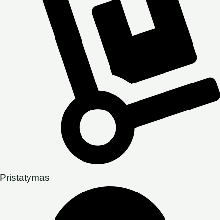
Pristatymas