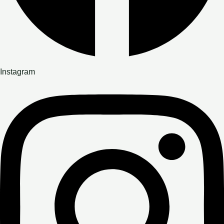
Instagram