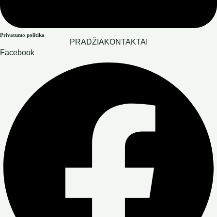
Privatumo politika
PRADŽIA
KONTAKTAI
Facebook