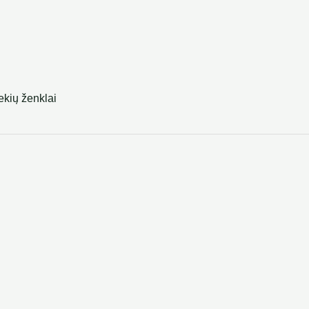
ekių ženklai