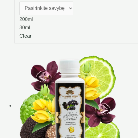
200ml
30ml
Clear