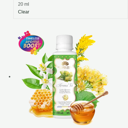
20 ml
Clear