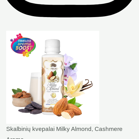
Skalbinių kvepalai Milky Almond, Cashmere