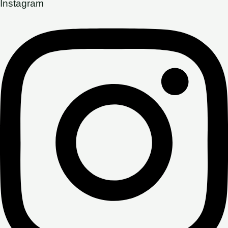
Instagram