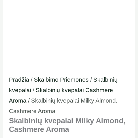
Pradžia
/
Skalbimo Priemonės
/
Skalbinių
kvepalai
/
Skalbinių kvepalai Cashmere
Aroma
/ Skalbinių kvepalai Milky Almond,
Cashmere Aroma
Skalbinių kvepalai Milky Almond,
Cashmere Aroma