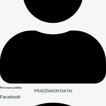
Privatumo politika
PRADŽIA
KONTAKTAI
Facebook