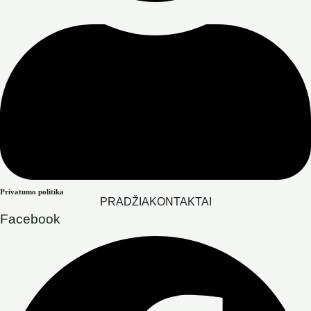
Privatumo politika
PRADŽIA
KONTAKTAI
Facebook