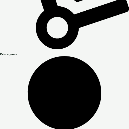
Pristatymas