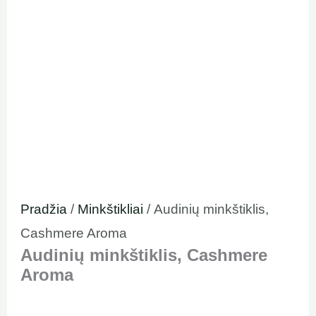
Pradžia
/
Minkštikliai
/ Audinių minkštiklis,
Cashmere Aroma
Audinių minkštiklis, Cashmere
Aroma