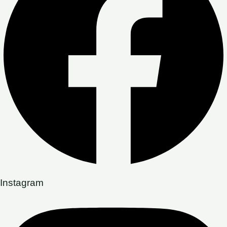
Instagram