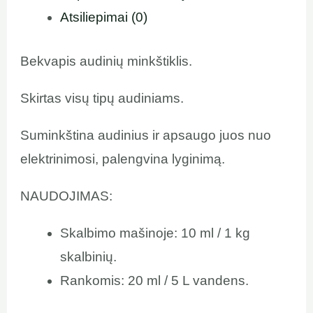
Atsiliepimai (0)
Bekvapis audinių minkštiklis.
Skirtas visų tipų audiniams.
Suminkština audinius ir apsaugo juos nuo
elektrinimosi, palengvina lyginimą.
NAUDOJIMAS:
Skalbimo mašinoje: 10 ml / 1 kg
skalbinių.
Rankomis: 20 ml / 5 L vandens.