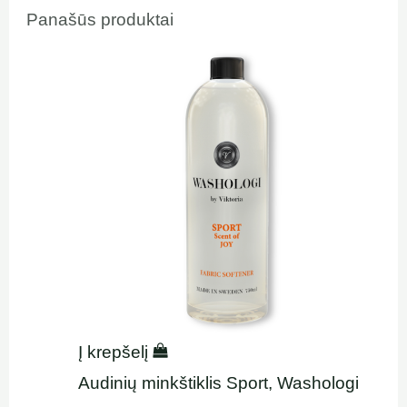
Panašūs produktai
Į krepšelį
Audinių minkštiklis Sport, Washologi