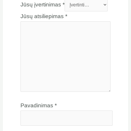
Jūsų įvertinimas
*
Jūsų atsiliepimas
*
Pavadinimas
*