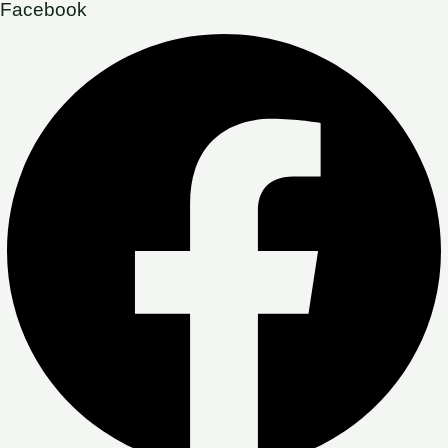
Facebook