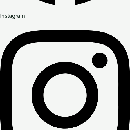
Instagram