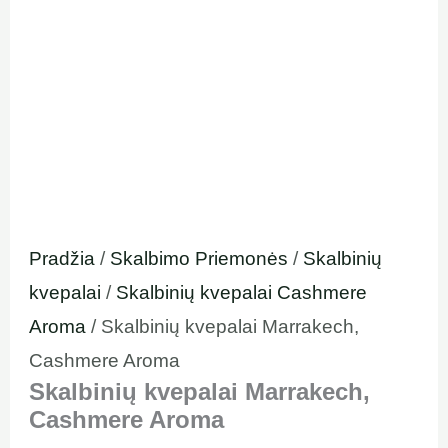
Pradžia
/
Skalbimo Priemonės
/
Skalbinių
kvepalai
/
Skalbinių kvepalai Cashmere
Aroma
/ Skalbinių kvepalai Marrakech,
Cashmere Aroma
Skalbinių kvepalai Marrakech,
Cashmere Aroma