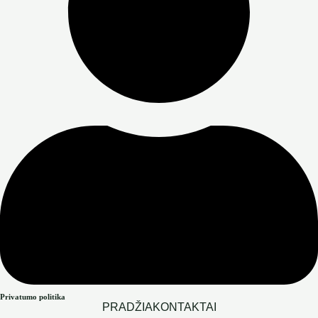
Privatumo politika
PRADŽIA
KONTAKTAI