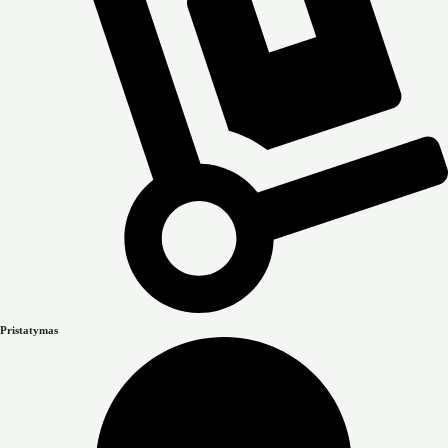
Pristatymas