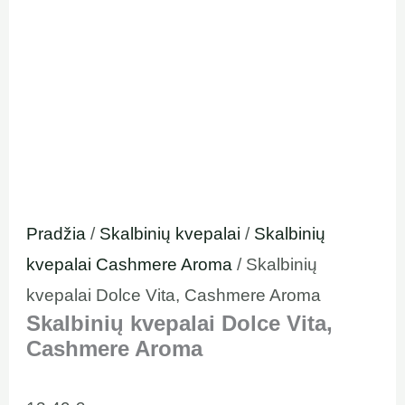
Pradžia
/
Skalbinių kvepalai
/
Skalbinių
kvepalai Cashmere Aroma
/ Skalbinių
kvepalai Dolce Vita, Cashmere Aroma
Skalbinių kvepalai Dolce Vita,
Cashmere Aroma