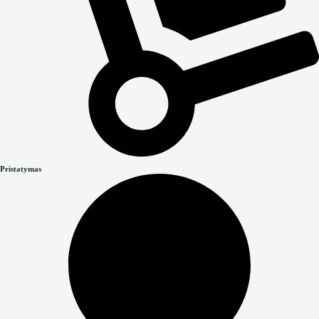
Pristatymas