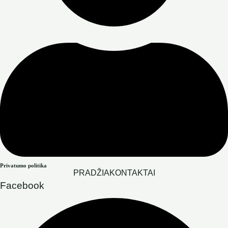
Privatumo politika
PRADŽIA
KONTAKTAI
Facebook