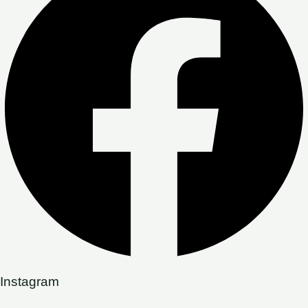
Instagram