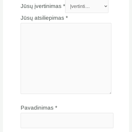
Jūsų įvertinimas
*
Jūsų atsiliepimas
*
Pavadinimas
*