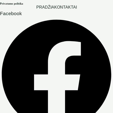
Privatumo politika
PRADŽIA
KONTAKTAI
Facebook