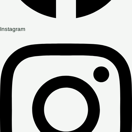
Instagram