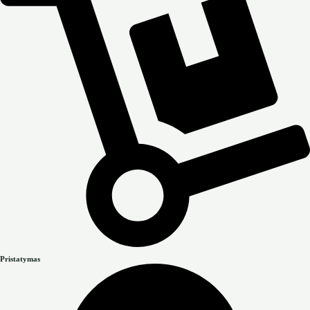
Pristatymas