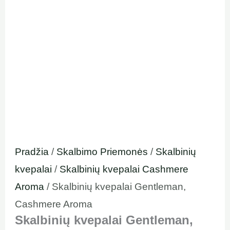
Pradžia
/
Skalbimo Priemonės
/
Skalbinių
kvepalai
/
Skalbinių kvepalai Cashmere
Aroma
/ Skalbinių kvepalai Gentleman,
Cashmere Aroma
Skalbinių kvepalai Gentleman,