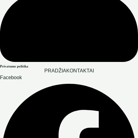
Privatumo politika
PRADŽIA
KONTAKTAI
Facebook