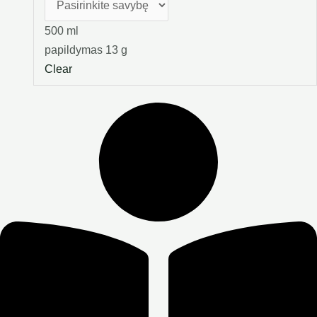
500 ml
papildymas 13 g
Clear