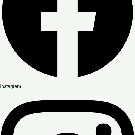
Instagram