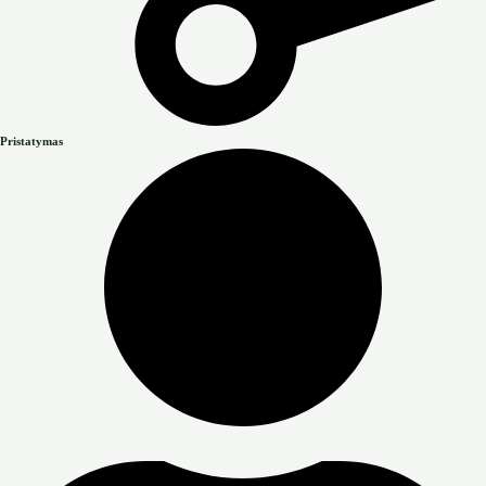
Pristatymas