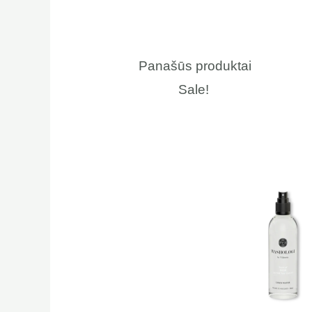
Panašūs produktai
Sale!