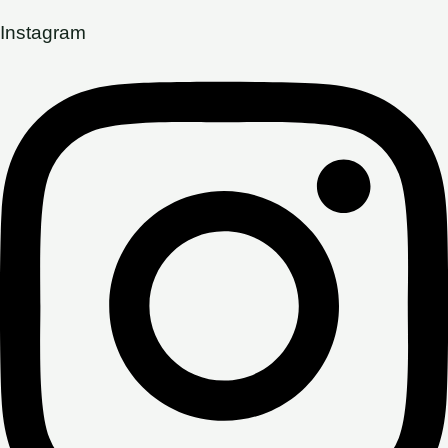
Instagram