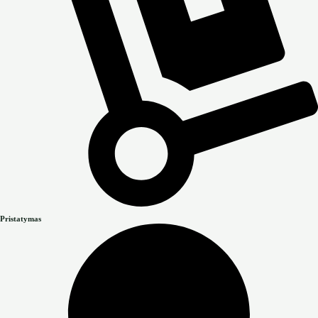
Pristatymas