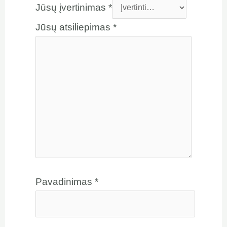
Jūsų įvertinimas
*
Jūsų atsiliepimas
*
Pavadinimas
*