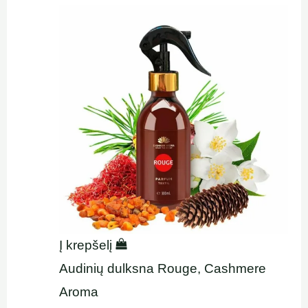
Į krepšelį
Audinių dulksna Rouge, Cashmere
Aroma