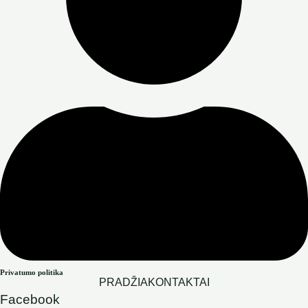
Privatumo politika
PRADŽIA
KONTAKTAI
Facebook