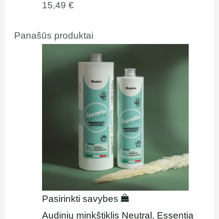
15,49
€
Panašūs produktai
Pasirinkti savybes
Audinių minkštiklis Neutral, Essentia