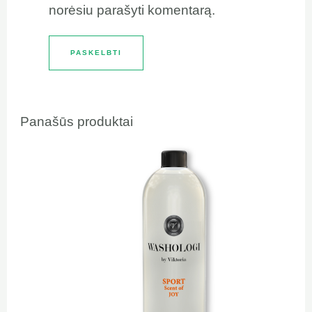
norėsiu parašyti komentarą.
Panašūs produktai