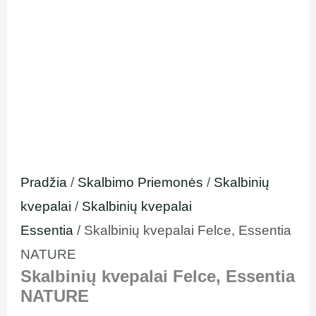
Pradžia
/
Skalbimo Priemonės
/
Skalbinių
kvepalai
/
Skalbinių kvepalai
Essentia
/ Skalbinių kvepalai Felce, Essentia
NATURE
Skalbinių kvepalai Felce, Essentia
NATURE