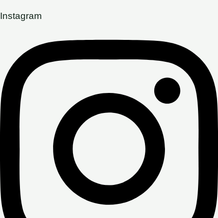
Instagram