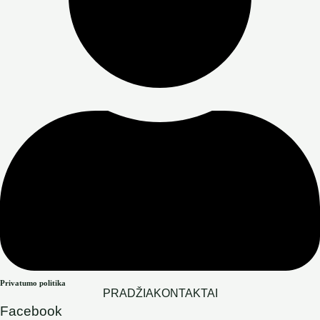
Privatumo politika
PRADŽIA
KONTAKTAI
Facebook