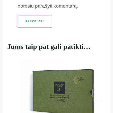
norėsiu parašyti komentarą.
Jums taip pat gali patikti…