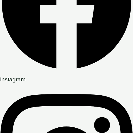
Instagram