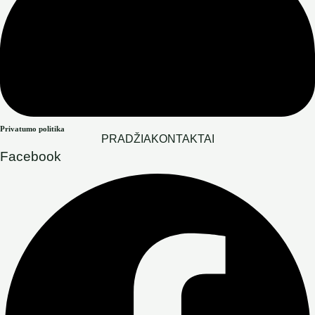
Privatumo politika
PRADŽIA
KONTAKTAI
Facebook