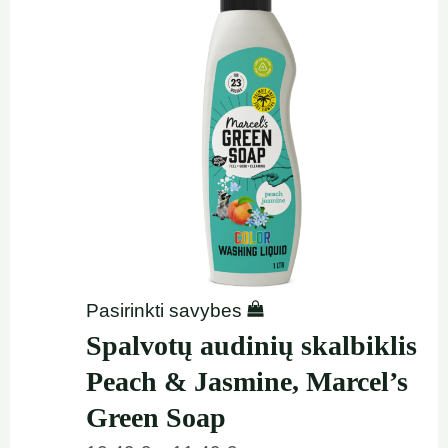
Pasirinkti savybes
Spalvotų audinių skalbiklis
Peach & Jasmine, Marcel’s
Green Soap