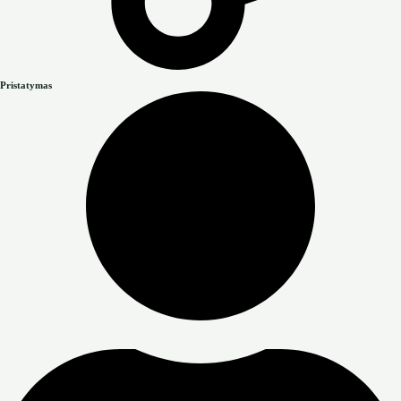
Pristatymas