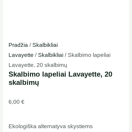
Pradžia
/
Skalbikliai
Lavayette
/
Skalbikliai
/ Skalbimo lapeliai
Lavayette, 20 skalbimų
Skalbimo lapeliai Lavayette, 20
skalbimų
6,00
€
Ekologiška alternatyva skystiems