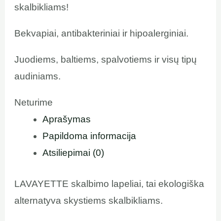
skalbikliams!
Bekvapiai, antibakteriniai ir hipoalerginiai.
Juodiems, baltiems, spalvotiems ir visų tipų
audiniams.
Neturime
Aprašymas
Papildoma informacija
Atsiliepimai (0)
LAVAYETTE skalbimo lapeliai, tai ekologiška
alternatyva skystiems skalbikliams.