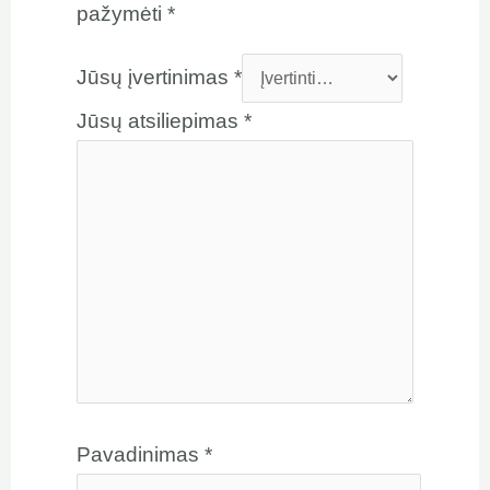
pažymėti
*
Jūsų įvertinimas
*
Jūsų atsiliepimas
*
Pavadinimas
*