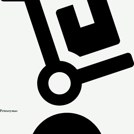
Pristatymas