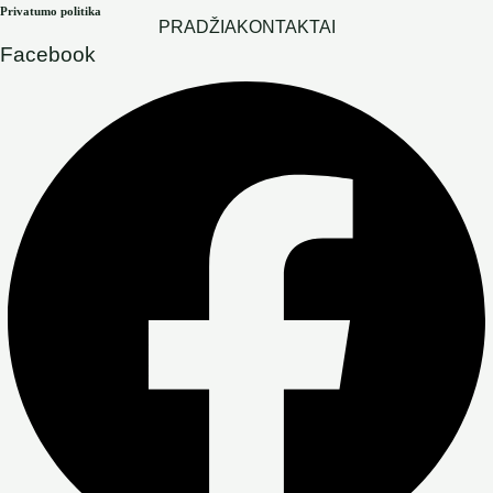
Privatumo politika
PRADŽIA
KONTAKTAI
Facebook