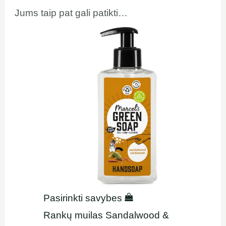
Jums taip pat gali patikti…
Pasirinkti savybes
Rankų muilas Sandalwood &