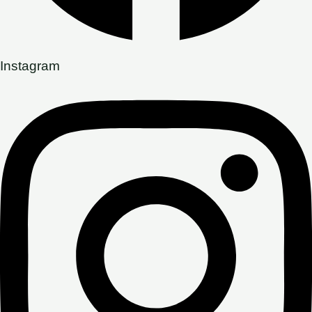
Instagram