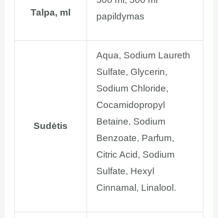
Talpa, ml
papildymas
Aqua, Sodium Laureth
Sulfate, Glycerin,
Sodium Chloride,
Cocamidopropyl
Betaine, Sodium
Sudėtis
Benzoate, Parfum,
Citric Acid, Sodium
Sulfate, Hexyl
Cinnamal, Linalool.