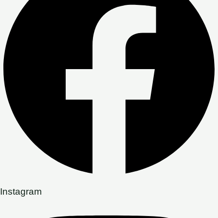
Instagram