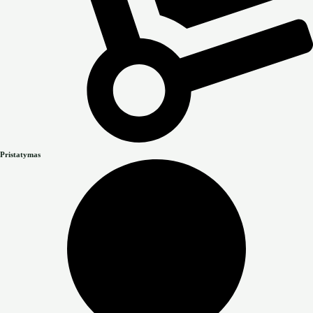
Pristatymas