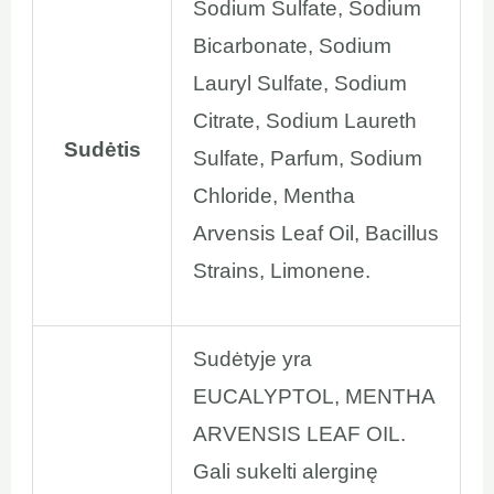
Sodium Sulfate, Sodium
Bicarbonate, Sodium
Lauryl Sulfate, Sodium
Citrate, Sodium Laureth
Sudėtis
Sulfate, Parfum, Sodium
Chloride, Mentha
Arvensis Leaf Oil, Bacillus
Strains, Limonene.
Sudėtyje yra
EUCALYPTOL, MENTHA
ARVENSIS LEAF OIL.
Gali sukelti alerginę