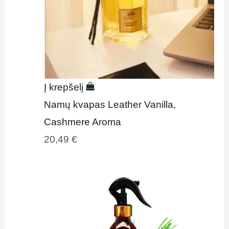
Į krepšelį
Namų kvapas Leather Vanilla,
Cashmere Aroma
20,49
€