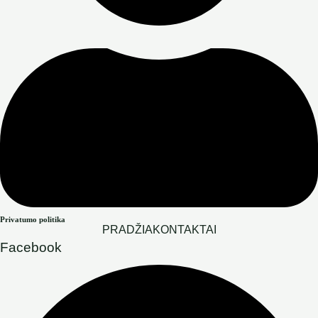
Privatumo politika
PRADŽIA
KONTAKTAI
Facebook