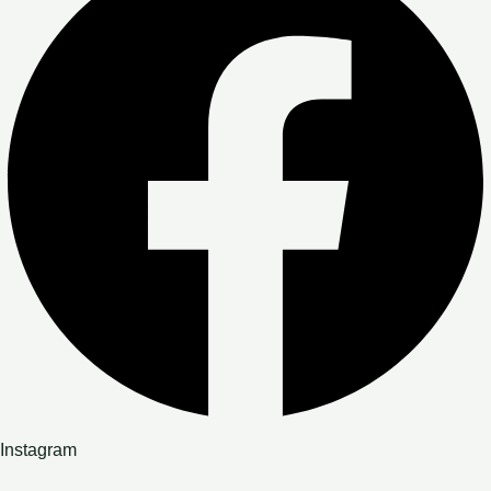
Instagram