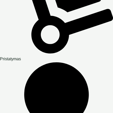
Pristatymas