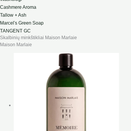
Cashmere Aroma
Tallow + Ash
Marcel's Green Soap
TANGENT GC
Skalbinių minkštikliai Maison Marlaie
Maison Marlaie