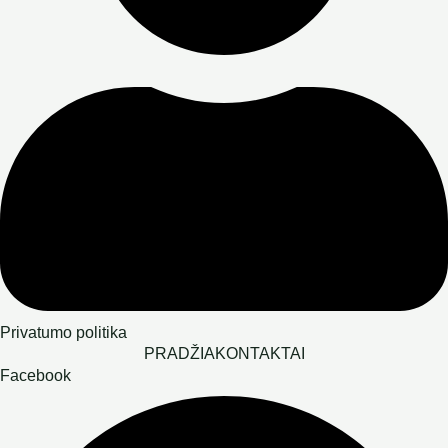
Privatumo politika
PRADŽIA
KONTAKTAI
Facebook