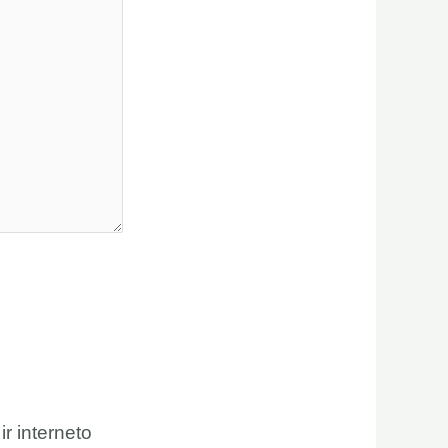
ir interneto