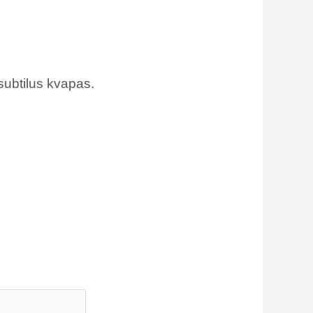
subtilus kvapas.