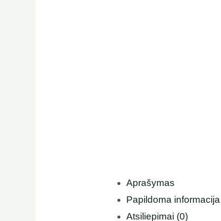
Aprašymas
Papildoma informacija
Atsiliepimai (0)