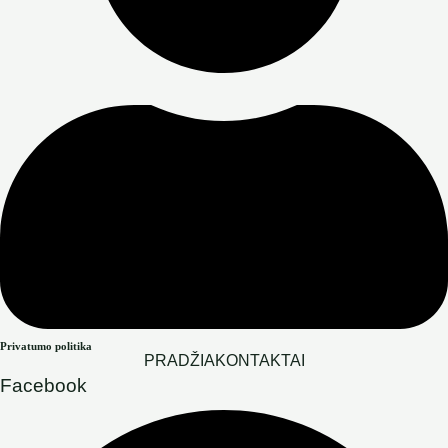
Privatumo politika
PRADŽIA
KONTAKTAI
Facebook