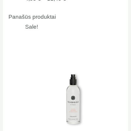
Panašūs produktai
Sale!