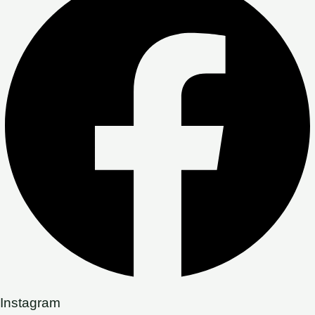
Instagram