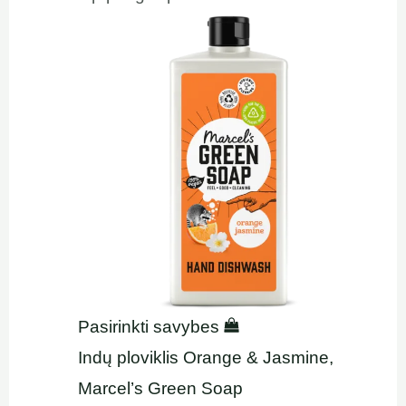
Pasirinkti savybes
Indų ploviklis Orange & Jasmine,
Marcel’s Green Soap