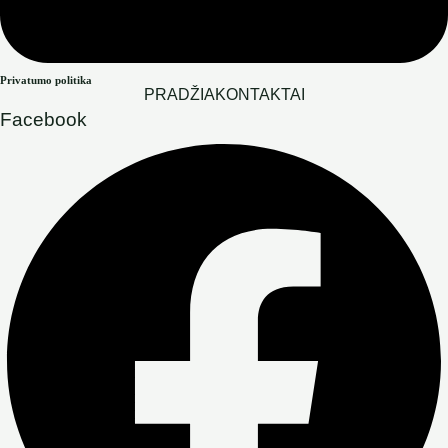
Privatumo politika
PRADŽIA
KONTAKTAI
Facebook