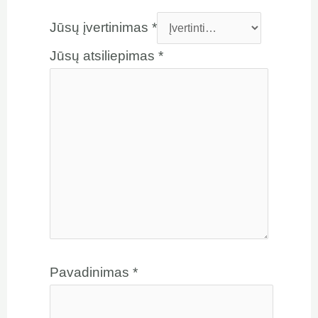
Jūsų įvertinimas
*
Jūsų atsiliepimas
*
Pavadinimas
*