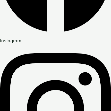
Instagram