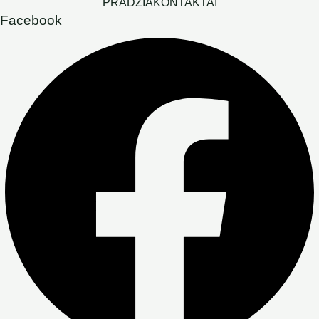
PRADŽIA
KONTAKTAI
Facebook