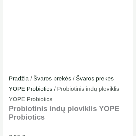
Pradžia
/
Švaros prekės
/
Švaros prekės
YOPE Probiotics
/ Probiotinis indų ploviklis
YOPE Probiotics
Probiotinis indų ploviklis YOPE
Probiotics