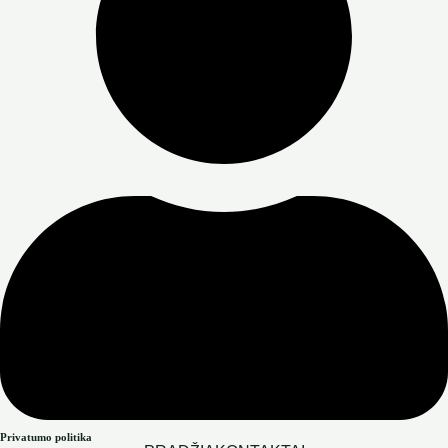
Privatumo politika