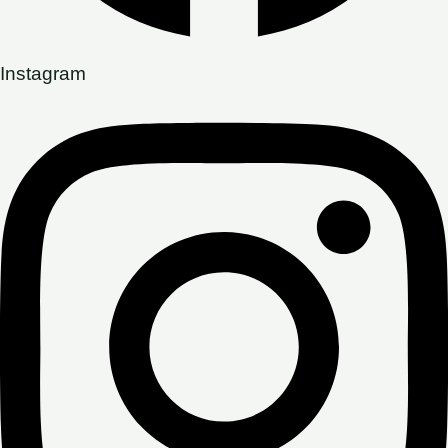
Instagram