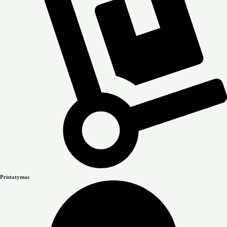
Pristatymas