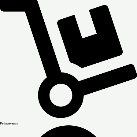
Pristatymas