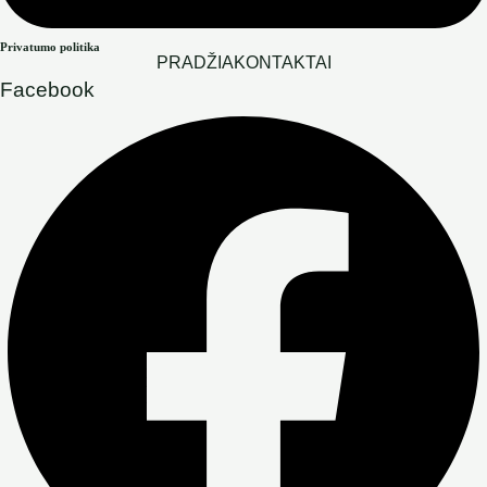
Privatumo politika
PRADŽIA
KONTAKTAI
Facebook