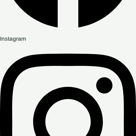
Instagram