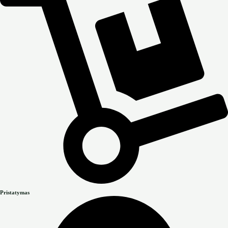
Pristatymas