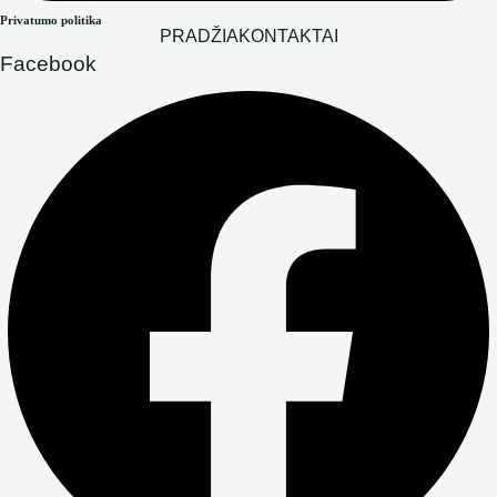
Privatumo politika
PRADŽIA
KONTAKTAI
Facebook