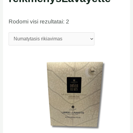
Rodomi visi rezultatai: 2