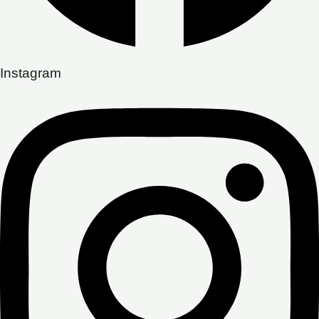
Instagram