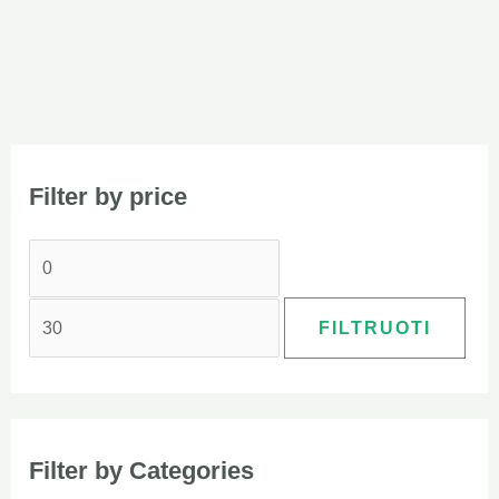
Filter by price
FILTRUOTI
Filter by Categories