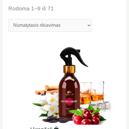
Rodoma 1–9 iš 71