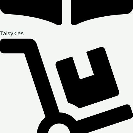
Taisyklės