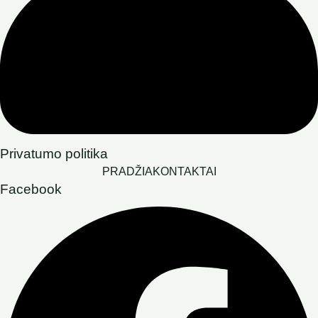
Privatumo politika
PRADŽIA
KONTAKTAI
Facebook