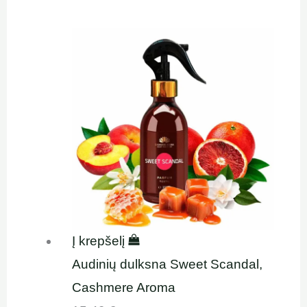
Į krepšelį
Audinių dulksna Sweet Scandal,
Cashmere Aroma