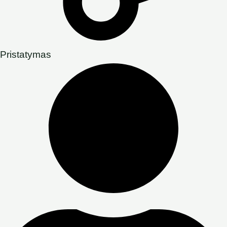
Pristatymas