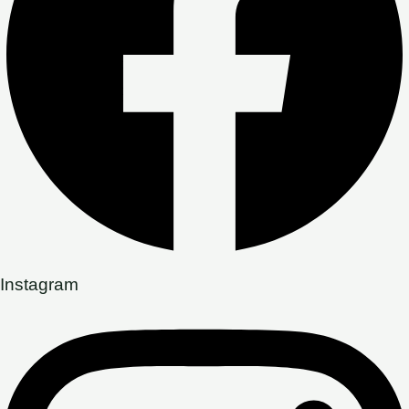
Instagram