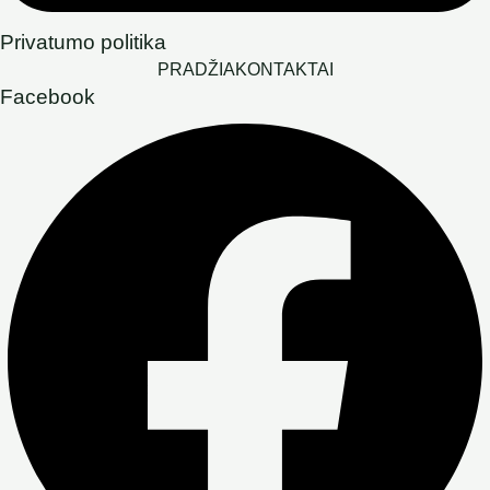
Privatumo politika
PRADŽIA
KONTAKTAI
Facebook