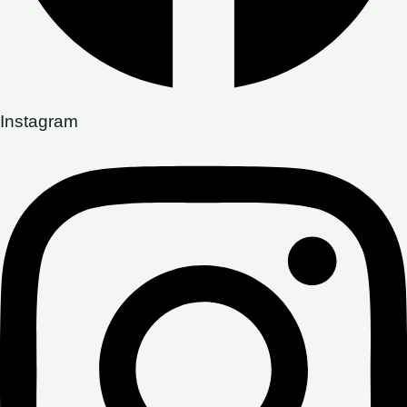
Instagram