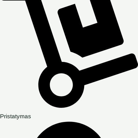
Pristatymas