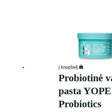
Į krepšelį
Probiotinė 
pasta YOPE
Probiotics